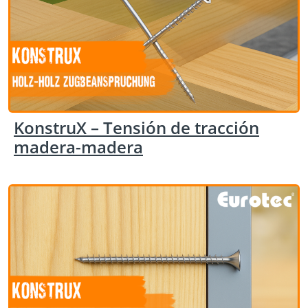
KonstruX – Tensión de tracción
madera-madera