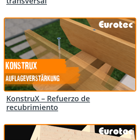
transversal
KonstruX – Refuerzo de
recubrimiento