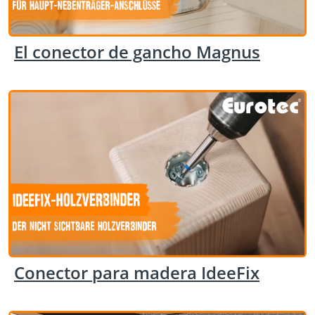
El conector de gancho Magnus
Conector para madera IdeeFix