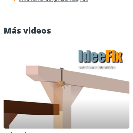
Más videos