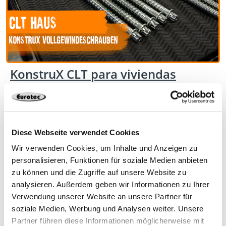
KonstruX CLT para viviendas
Diese Webseite verwendet Cookies
Wir verwenden Cookies, um Inhalte und Anzeigen zu
personalisieren, Funktionen für soziale Medien anbieten
zu können und die Zugriffe auf unsere Website zu
analysieren. Außerdem geben wir Informationen zu Ihrer
Verwendung unserer Website an unsere Partner für
soziale Medien, Werbung und Analysen weiter. Unsere
Partner führen diese Informationen möglicherweise mit