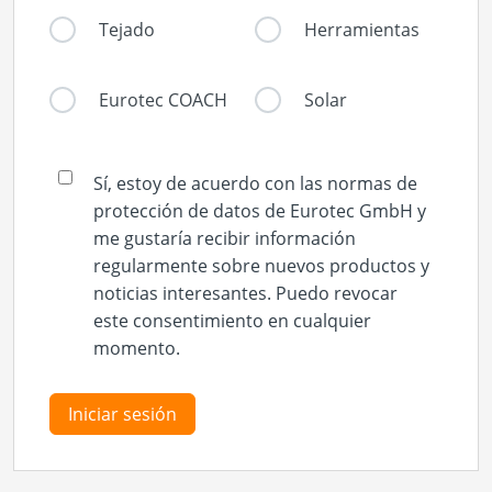
Tejado
Herramientas
Eurotec COACH
Solar
Sí, estoy de acuerdo con las normas de
protección de datos de Eurotec GmbH y
me gustaría recibir información
regularmente sobre nuevos productos y
noticias interesantes. Puedo revocar
este consentimiento en cualquier
momento.