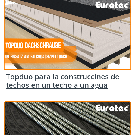
Topduo para la construccines de
techos en un techo a un agua