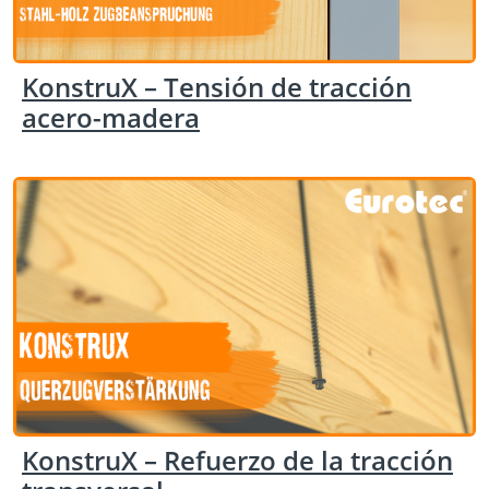
KonstruX – Tensión de tracción
acero-madera
KonstruX – Refuerzo de la tracción