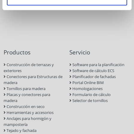
Productos
Servicio
Construcción de terrazas y
Software para la planificación
exteriores
Software de cálculo ECS
Conectores para Estructuras de
Planificador de fachadas
madera
Portal Online BIM
Tornillos para madera
Homologaciones
Placas y conectores para
Formulario de cálculo
madera
Selector de tornillos
Construcción en seco
Herramientas y accesorios
Anclajes para hormigón y
mampostería
Tejado y fachada