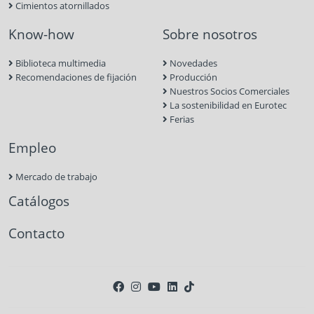
Cimientos atornillados
Know-how
Sobre nosotros
Biblioteca multimedia
Novedades
Recomendaciones de fijación
Producción
Nuestros Socios Comerciales
La sostenibilidad en Eurotec
Ferias
Empleo
Mercado de trabajo
Catálogos
Contacto