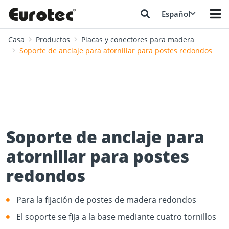
Español
Casa
Productos
Placas y conectores para madera
Soporte de anclaje para atornillar para postes redondos
Soporte de anclaje para
atornillar para postes
redondos
Para la fijación de postes de madera redondos
El soporte se fija a la base mediante cuatro tornillos