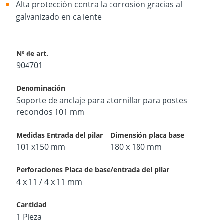
Alta protección contra la corrosión gracias al
galvanizado en caliente
904701
Soporte de anclaje para atornillar para postes
redondos 101 mm
101 x150 mm
180 x 180 mm
4 x 11 / 4 x 11 mm
1 Pieza