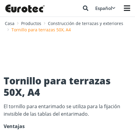
Español
Casa
Productos
Construcción de terrazas y exteriores
Tornillo para terrazas 50X, A4
Tornillo para terrazas
50X, A4
El tornillo para entarimado se utiliza para la fijación
invisible de las tablas del entarimado.
Ventajas