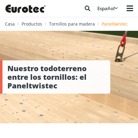
Español
Casa
Productos
Tornillos para madera
Paneltwistec
Nuestro todoterreno
entre los tornillos: el
Paneltwistec