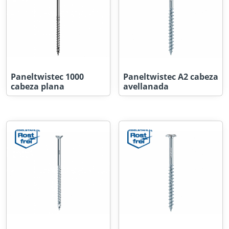
Paneltwistec 1000
Paneltwistec A2 cabeza
cabeza plana
avellanada