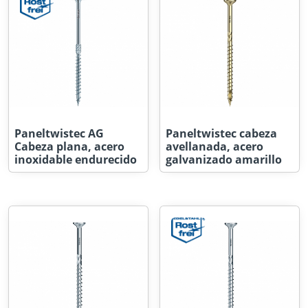
Paneltwistec AG
Paneltwistec cabeza
Cabeza plana, acero
avellanada, acero
inoxidable endurecido
galvanizado amarillo