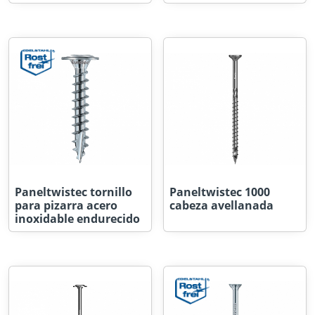
Paneltwistec tornillo
Paneltwistec 1000
para pizarra acero
cabeza avellanada
inoxidable endurecido