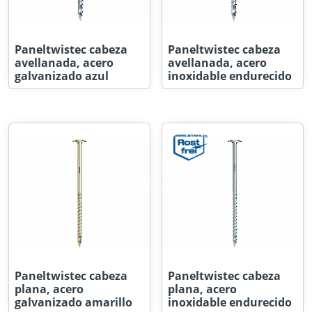
Paneltwistec cabeza
Paneltwistec cabeza
avellanada, acero
avellanada, acero
galvanizado azul
inoxidable endurecido
Paneltwistec cabeza
Paneltwistec cabeza
plana, acero
plana, acero
galvanizado amarillo
inoxidable endurecido