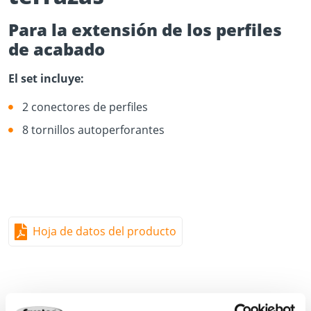
Para la extensión de los perfiles
de acabado
El set incluye:
2 conectores de perfiles
8 tornillos autoperforantes
Hoja de datos del producto