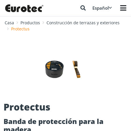
Español
Casa
Productos
Construcción de terrazas y exteriores
Protectus
❮
❯
Protectus
Banda de protección para la
madera