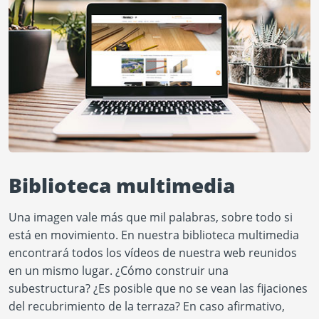
Biblioteca multimedia
Una imagen vale más que mil palabras, sobre todo si
está en movimiento. En nuestra biblioteca multimedia
encontrará todos los vídeos de nuestra web reunidos
en un mismo lugar. ¿Cómo construir una
subestructura? ¿Es posible que no se vean las fijaciones
del recubrimiento de la terraza? En caso afirmativo,