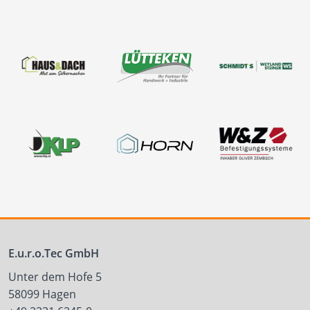
E.u.r.o.Tec GmbH
Unter dem Hofe 5
58099 Hagen