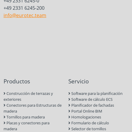
+49 2331 6245-0
+49 2331 6245-200
info@eurotec.team
Productos
Servicio
Construcción de terrazas y
Software para la planificación
exteriores
Software de cálculo ECS
Conectores para Estructuras de
Planificador de fachadas
madera
Portal Online BIM
Tornillos para madera
Homologaciones
Placas y conectores para
Formulario de cálculo
madera
Selector de tornillos