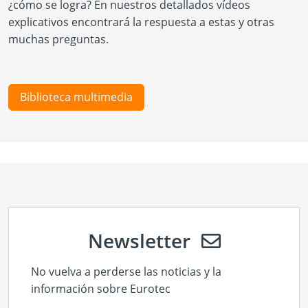
¿cómo se logra? En nuestros detallados vídeos
explicativos encontrará la respuesta a estas y otras
muchas preguntas.
Biblioteca multimedia
Newsletter
No vuelva a perderse las noticias y la
información sobre Eurotec