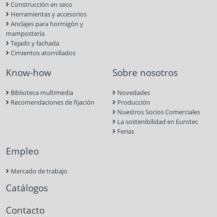
Construcción en seco
Herramientas y accesorios
Anclajes para hormigón y
mampostería
Tejado y fachada
Cimientos atornillados
Know-how
Sobre nosotros
Biblioteca multimedia
Novedades
Recomendaciones de fijación
Producción
Nuestros Socios Comerciales
La sostenibilidad en Eurotec
Ferias
Empleo
Mercado de trabajo
Catálogos
Contacto