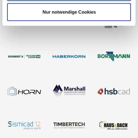
Nur notwendige Cookies