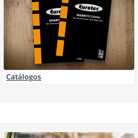
Catálogos