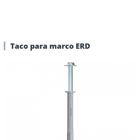
Taco para marco ERD