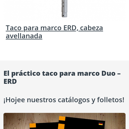
Taco para marco ERD, cabeza
avellanada
El práctico taco para marco Duo –
ERD
¡Hojee nuestros catálogos y folletos!