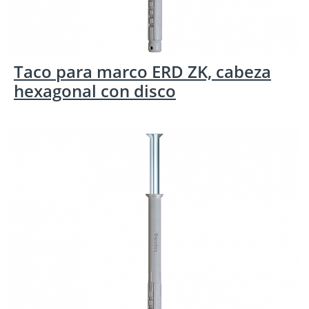
Taco para marco ERD ZK, cabeza
hexagonal con disco