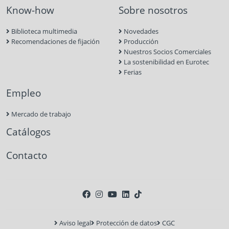
Know-how
Sobre nosotros
Biblioteca multimedia
Novedades
Recomendaciones de fijación
Producción
Nuestros Socios Comerciales
La sostenibilidad en Eurotec
Ferias
Empleo
Mercado de trabajo
Catálogos
Contacto
Aviso legal
Protección de datos
CGC