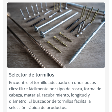
Selector de tornillos
Encuentre el tornillo adecuado en unos pocos
clics: filtre fácilmente por tipo de rosca, forma de
cabeza, material, recubrimiento, longitud y
diámetro. El buscador de tornillos facilita la
selección rápida de productos.