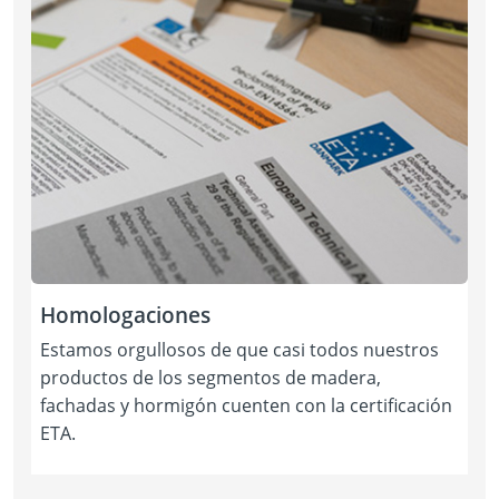
Homologaciones
Estamos orgullosos de que casi todos nuestros
productos de los segmentos de madera,
fachadas y hormigón cuenten con la certificación
ETA.