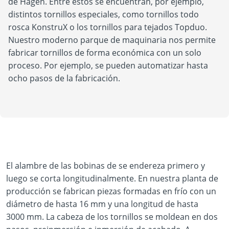
de Hagen. Entre estos se encuentran, por ejemplo,
distintos tornillos especiales, como tornillos todo
rosca KonstruX o los tornillos para tejados Topduo.
Nuestro moderno parque de maquinaria nos permite
fabricar tornillos de forma económica con un solo
proceso. Por ejemplo, se pueden automatizar hasta
ocho pasos de la fabricación.
El alambre de las bobinas de se endereza primero y
luego se corta longitudinalmente. En nuestra planta de
producción se fabrican piezas formadas en frío con un
diámetro de hasta 16 mm y una longitud de hasta
3000 mm. La cabeza de los tornillos se moldean en dos
Play Video