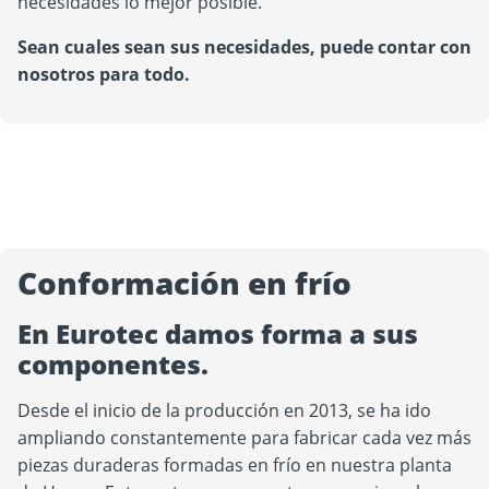
necesidades lo mejor posible.
Sean cuales sean sus necesidades, puede contar con
nosotros para todo.
Conformación en frío
En Eurotec damos forma a sus
componentes.
Desde el inicio de la producción en 2013, se ha ido
ampliando constantemente para fabricar cada vez más
piezas duraderas formadas en frío en nuestra planta