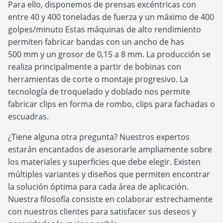
Para ello, disponemos de prensas excéntricas con
entre 40 y 400 toneladas de fuerza y un máximo de 400
golpes/minuto Estas máquinas de alto rendimiento
permiten fabricar bandas con un ancho de has
500 mm y un grosor de 0,15 a 8 mm. La producción se
realiza principalmente a partir de bobinas con
herramientas de corte o montaje progresivo. La
tecnología de troquelado y doblado nos permite
fabricar clips en forma de rombo, clips para fachadas o
escuadras.
¿Tiene alguna otra pregunta? Nuestros expertos
estarán encantados de asesorarle ampliamente sobre
los materiales y superficies que debe elegir. Existen
múltiples variantes y diseños que permiten encontrar
la solución óptima para cada área de aplicación.
Nuestra filosofía consiste en colaborar estrechamente
con nuestros clientes para satisfacer sus deseos y