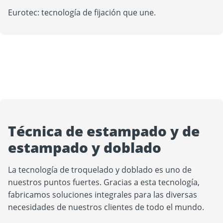
Eurotec: tecnología de fijación que une.
Técnica de estampado y de
estampado y doblado
La tecnología de troquelado y doblado es uno de
nuestros puntos fuertes. Gracias a esta tecnología,
fabricamos soluciones integrales para las diversas
necesidades de nuestros clientes de todo el mundo.