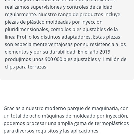
realizamos supervisiones y controles de calidad
regularmente. Nuestro rango de productos incluye
piezas de plástico moldeadas por inyección
pluridimensionales, como los pies ajustables de la
línea Profi o los distintos adaptadores. Estas piezas
son especialmente ventajosas por su resistencia a los
elementos y por su durabilidad. En el año 2019
produjimos unos 900 000 pies ajustables y 1 millón de
clips para terrazas.
Gracias a nuestro moderno parque de maquinaria, con
un total de ocho máquinas de moldeado por inyección,
podemos procesar una amplia gama de termoplásticos
para diversos requisitos y las aplicaciones.