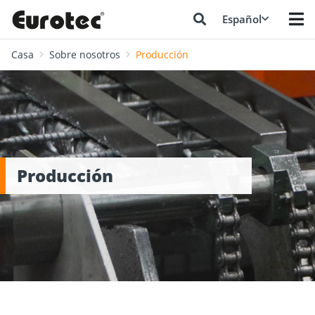
Español
Casa
Sobre nosotros
Producción
Producción