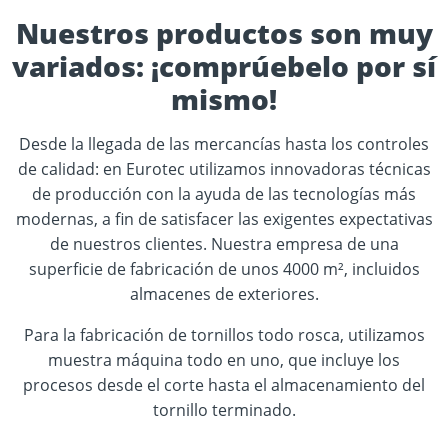
Nuestros productos son muy
variados: ¡comprúebelo por sí
mismo!
Desde la llegada de las mercancías hasta los controles
de calidad: en Eurotec utilizamos innovadoras técnicas
de producción con la ayuda de las tecnologías más
modernas, a fin de satisfacer las exigentes expectativas
de nuestros clientes. Nuestra empresa de una
superficie de fabricación de unos 4000 m², incluidos
almacenes de exteriores.
Para la fabricación de tornillos todo rosca, utilizamos
muestra máquina todo en uno, que incluye los
procesos desde el corte hasta el almacenamiento del
tornillo terminado.