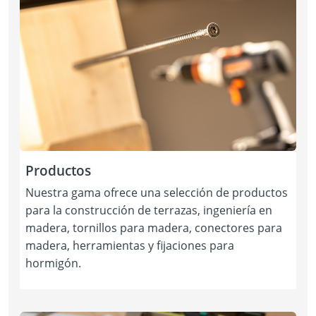
Productos
Nuestra gama ofrece una selección de productos
para la construcción de terrazas, ingeniería en
madera, tornillos para madera, conectores para
madera, herramientas y fijaciones para
hormigón.