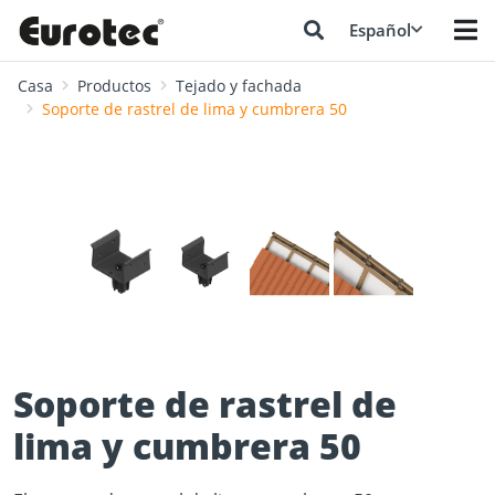
Español
Casa
Productos
Tejado y fachada
Soporte de rastrel de lima y cumbrera 50
❮
❯
Soporte de rastrel de
lima y cumbrera 50