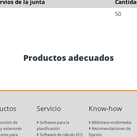
rvios de la junta
Cantida
50
Productos adecuados
uctos
Servicio
Know-how
ucción de
Software para la
Biblioteca multimedia
 y exteriores
planificación
Recomendaciones de
ores para
Software de cálculo ECS
fijación