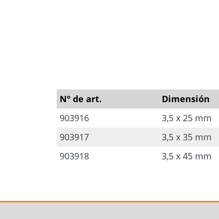
Nº de art.
Dimensión
903916
3,5 x 25 mm
903917
3,5 x 35 mm
903918
3,5 x 45 mm