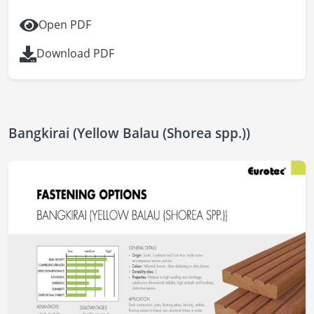
Open PDF
Download PDF
Bangkirai (Yellow Balau (Shorea spp.))