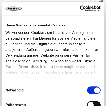
Diese Webseite verwendet Cookies
Wir verwenden Cookies, um Inhalte und Anzeigen zu
personalisieren, Funktionen für soziale Medien anbieten
zu können und die Zugriffe auf unsere Website zu
analysieren. Außerdem geben wir Informationen zu Ihrer
Verwendung unserer Website an unsere Partner für
soziale Medien, Werbung und Analysen weiter. Unsere
Partner führen diese Informationen möglicherweise mit
weiteren Daten zusammen, die Sie ihnen bereitgestellt
haben oder die sie im Rahmen Ihrer Nutzung der Dienste
gesammelt haben.
Einwilligungsauswahl
Notwendig
Präferenzen