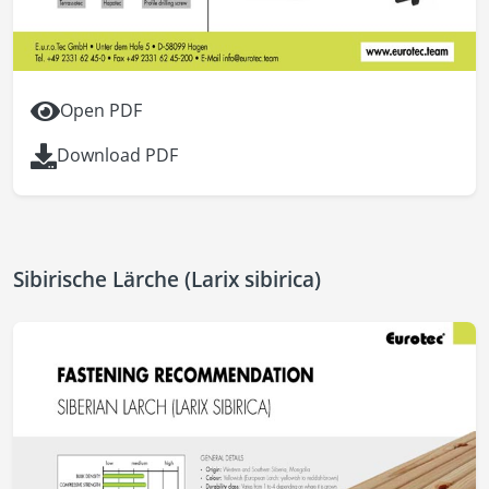
Open PDF
Download PDF
Sibirische Lärche (Larix sibirica)