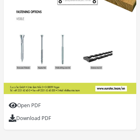
Open PDF
Download PDF