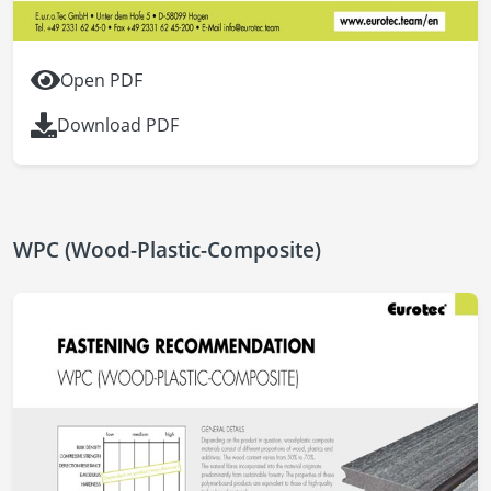
Open PDF
Download PDF
WPC (Wood-Plastic-Composite)