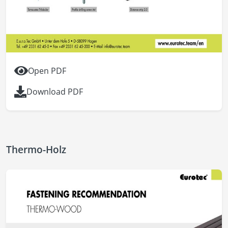
Open PDF
Download PDF
Thermo-Holz