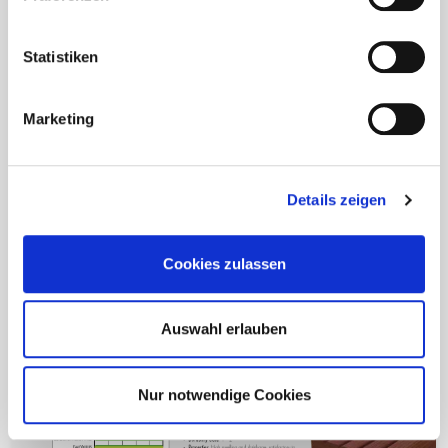
Statistiken
Open PDF
Marketing
Download PDF
Details zeigen
Massaranduba (Manilkara spp.)
Cookies zulassen
Auswahl erlauben
Nur notwendige Cookies