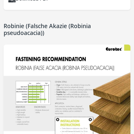
Robinie (Falsche Akazie (Robinia
pseudoacacia))