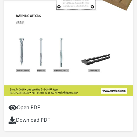
Open PDF
Download PDF