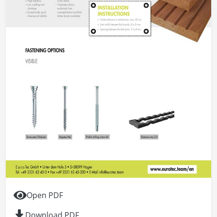
Open PDF
Download PDF