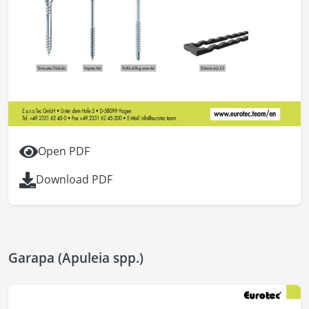
Open PDF
Download PDF
Garapa (Apuleia spp.)