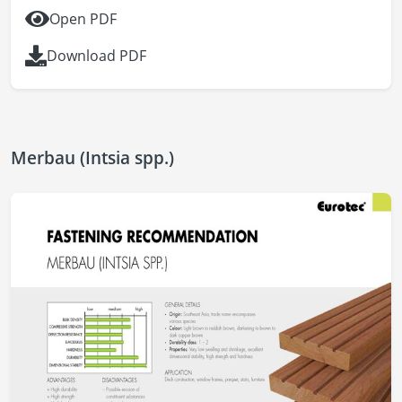
Open PDF
Download PDF
Merbau (Intsia spp.)