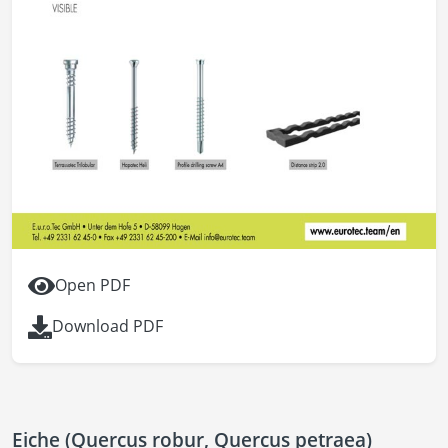
Open PDF
Download PDF
Eiche (Quercus robur, Quercus petraea)