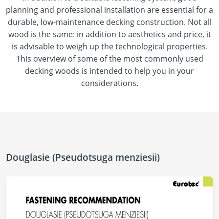
planning and professional installation are essential for a
durable, low-maintenance decking construction. Not all
wood is the same: in addition to aesthetics and price, it
is advisable to weigh up the technological properties.
This overview of some of the most commonly used
decking woods is intended to help you in your
considerations.
Douglasie (Pseudotsuga menziesii)