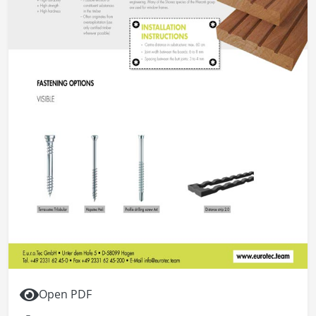
Open PDF