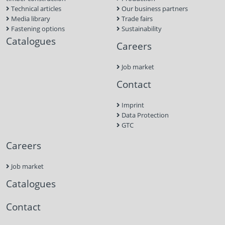
Technical articles
Our business partners
Media library
Trade fairs
Fastening options
Sustainability
Catalogues
Careers
Job market
Contact
Imprint
Data Protection
GTC
Careers
Job market
Catalogues
Contact