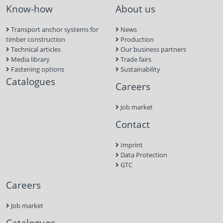
Know-how
About us
Transport anchor systems for
News
timber construction
Production
Technical articles
Our business partners
Media library
Trade fairs
Fastening options
Sustainability
Catalogues
Careers
Job market
Contact
Imprint
Data Protection
GTC
Careers
Job market
Catalogues