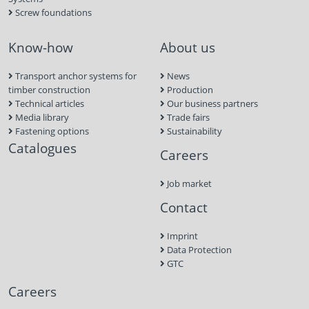
Screw foundations
Know-how
About us
Transport anchor systems for
News
timber construction
Production
Technical articles
Our business partners
Media library
Trade fairs
Fastening options
Sustainability
Catalogues
Careers
Job market
Contact
Imprint
Data Protection
GTC
Careers