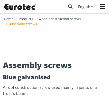
English
Home
Products
Wood construction screws
Assembly screws
Assembly screws
Blue galvanised
A roof construction screw used mainly in joints of a
truss’s beams.