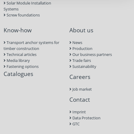
Solar Module Installation
Systems
Screw foundations
Know-how
About us
Transport anchor systems for
News
timber construction
Production
Technical articles
Our business partners
Media library
Trade fairs
Fastening options
Sustainability
Catalogues
Careers
Job market
Contact
Imprint
Data Protection
GTC