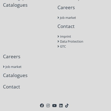
Catalogues
Careers
Job market
Contact
Imprint
Data Protection
GTC
Careers
Job market
Catalogues
Contact