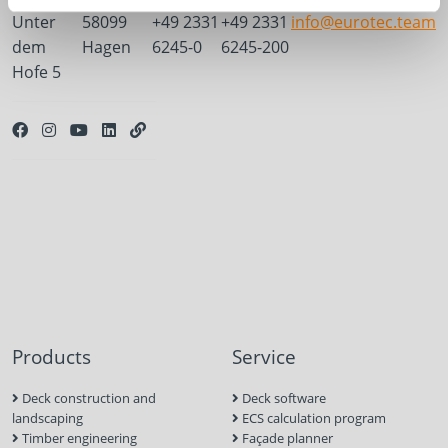
Unter
58099
+49 2331
+49 2331
info@eurotec.team
dem
Hagen
6245-0
6245-200
Hofe 5
Products
Service
Deck construction and
Deck software
landscaping
ECS calculation program
Timber engineering
Façade planner