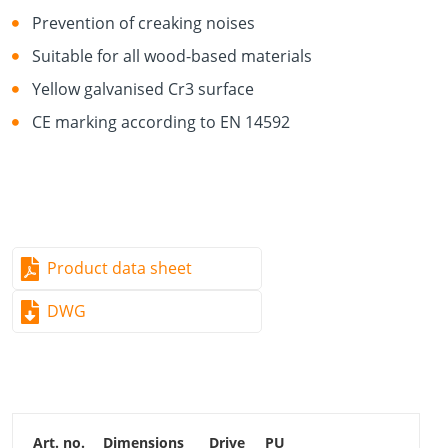
Prevention of creaking noises
Suitable for all wood-based materials
Yellow galvanised Cr3 surface
CE marking according to EN 14592
Product data sheet
DWG