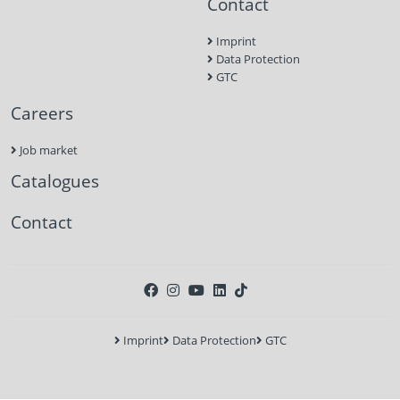
Contact
Imprint
Data Protection
GTC
Careers
Job market
Catalogues
Contact
Imprint
Data Protection
GTC