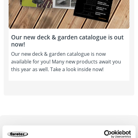
Our new deck & garden catalogue is out
now!
Our new deck & garden catalogue is now
available for you! Many new products await you
this year as well. Take a look inside now!
The SL BASE adjustable feet