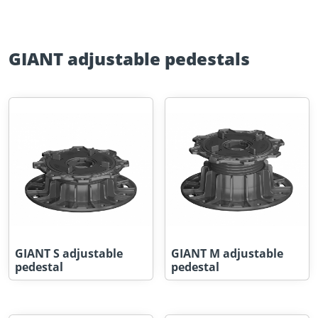
GIANT adjustable pedestals
GIANT S adjustable
GIANT M adjustable
pedestal
pedestal