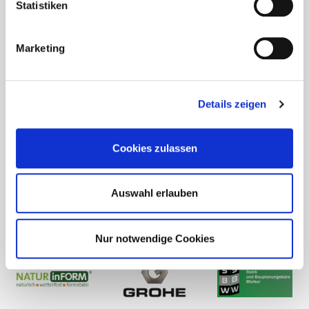
Statistiken
Marketing
Details zeigen
Cookies zulassen
Auswahl erlauben
Nur notwendige Cookies