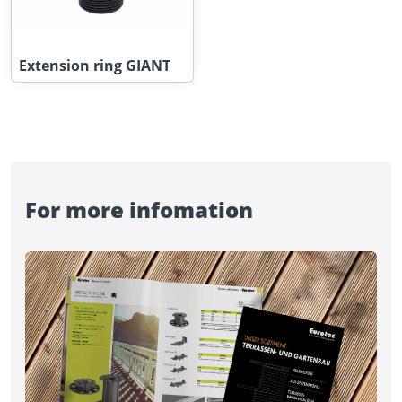
Extension ring GIANT
For more infomation