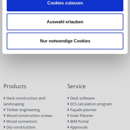
Cookies zulassen
Hofe 5
Auswahl erlauben
Nur notwendige Cookies
Products
Service
Deck construction and
Deck software
landscaping
ECS calculation program
Timber engineering
Façade planner
Wood construction screws
Solar Planner
Wood connectors
BIM Portal
Dry construction
Approvals