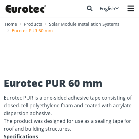
English
Home
Products
Solar Module Installation Systems
Eurotec PUR 60 mm
Eurotec PUR 60 mm
Eurotec PUR is a one-sided adhesive tape consisting of
closed-cell polyethylene foam and coated with acrylate
dispersion adhesive.
The product was designed for use as a sealing tape for
roof and building structures.
Specifications