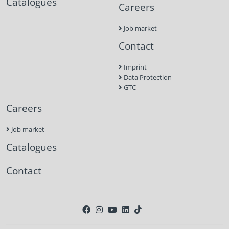
Catalogues
Careers
Job market
Contact
Imprint
Data Protection
GTC
Careers
Job market
Catalogues
Contact