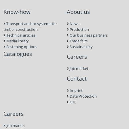
Know-how
About us
Transport anchor systems for
News
timber construction
Production
Technical articles
Our business partners
Media library
Trade fairs
Fastening options
Sustainability
Catalogues
Careers
Job market
Contact
Imprint
Data Protection
GTC
Careers
Job market