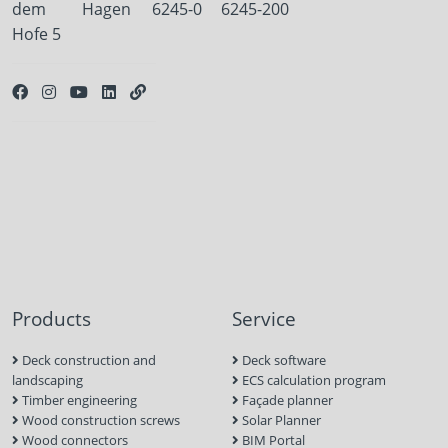
dem
Hagen
6245-0
6245-200
Hofe 5
Products
Service
Deck construction and
Deck software
landscaping
ECS calculation program
Timber engineering
Façade planner
Wood construction screws
Solar Planner
Wood connectors
BIM Portal