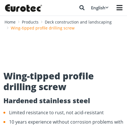
English
Home
Products
Deck construction and landscaping
Wing-tipped profile drilling screw
Wing-tipped profile
drilling screw
Hardened stainless steel
Limited resistance to rust, not acid-resistant
10 years experience without corrosion problems with