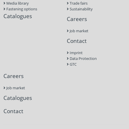
Media library
Trade fairs
Fastening options
Sustainability
Catalogues
Careers
Job market
Contact
Imprint
Data Protection
GTC
Careers
Job market
Catalogues
Contact