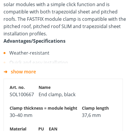
solar modules with a simple click function and is
compatible with both trapezoidal sheet and pitched
roofs. The FASTFIX module clamp is compatible with the
pitched roof, pitched roof SLIM and trapezoidal sheet
installation profiles.
Advantages/Specifications
Weather-resistant
Quick and easy installation
show more
SOL100667
End clamp, black
30–40 mm
37,6 mm