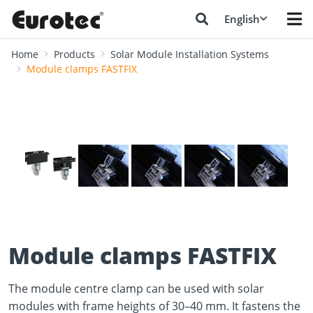
English
Home
Products
Solar Module Installation Systems
Module clamps FASTFIX
❮
❯
Module clamps FASTFIX
The module centre clamp can be used with solar
modules with frame heights of 30–40 mm. It fastens the