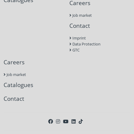
Careers
Job market
Contact
Imprint
Data Protection
GTC
Careers
Job market
Catalogues
Contact