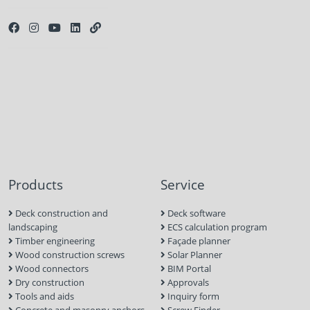
Products
Service
Deck construction and
Deck software
landscaping
ECS calculation program
Timber engineering
Façade planner
Wood construction screws
Solar Planner
Wood connectors
BIM Portal
Dry construction
Approvals
Tools and aids
Inquiry form