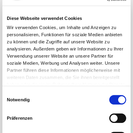
Diese Webseite verwendet Cookies
Wir verwenden Cookies, um Inhalte und Anzeigen zu
personalisieren, Funktionen für soziale Medien anbieten
zu können und die Zugriffe auf unsere Website zu
analysieren. Außerdem geben wir Informationen zu Ihrer
Verwendung unserer Website an unsere Partner für
soziale Medien, Werbung und Analysen weiter. Unsere
Partner führen diese Informationen möglicherweise mit
weiteren Daten zusammen, die Sie ihnen bereitgestellt
haben oder die sie im Rahmen Ihrer Nutzung der Dienste
gesammelt haben.
Einwilligungsauswahl
Notwendig
Präferenzen