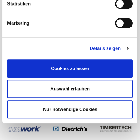
Statistiken
Marketing
Details zeigen
Cookies zulassen
Auswahl erlauben
Nur notwendige Cookies