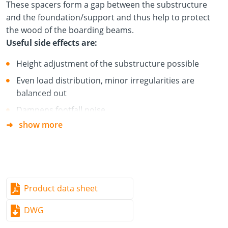
These spacers form a gap between the substructure
and the foundation/support and thus help to protect
the wood of the boarding beams.
Useful side effects are:
Height adjustment of the substructure possible
Even load distribution, minor irregularities are
balanced out
Dampens footfall noise
show more
Product data sheet
DWG