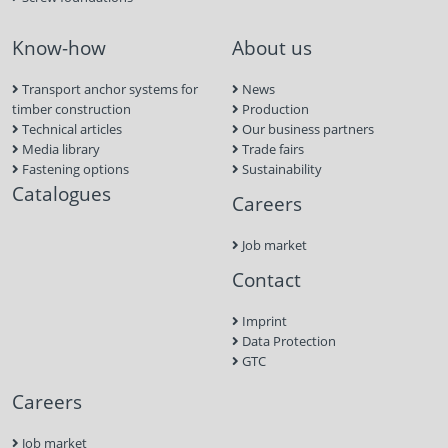
Know-how
About us
Transport anchor systems for
News
timber construction
Production
Technical articles
Our business partners
Media library
Trade fairs
Fastening options
Sustainability
Catalogues
Careers
Job market
Contact
Imprint
Data Protection
GTC
Careers
Job market