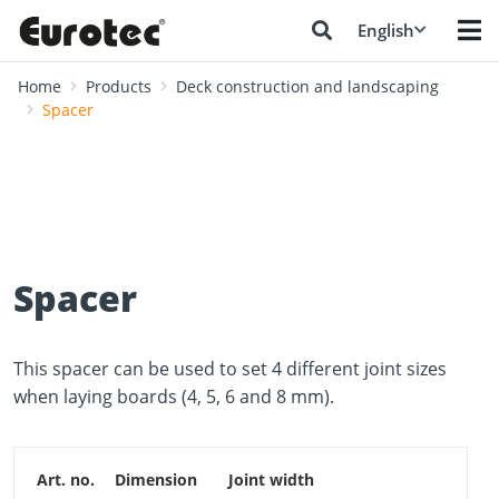
English
Home
Products
Deck construction and landscaping
Spacer
Spacer
This spacer can be used to set 4 different joint sizes
when laying boards (4, 5, 6 and 8 mm).