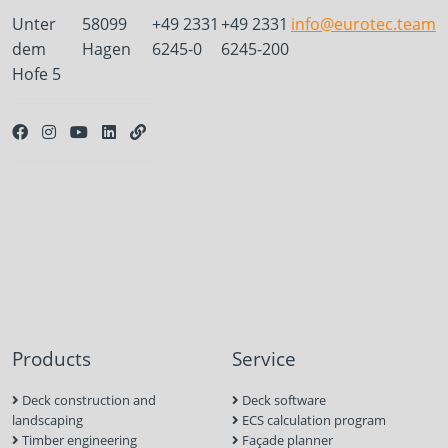
Unter
58099
+49 2331
+49 2331
info@eurotec.team
dem
Hagen
6245-0
6245-200
Hofe 5
Products
Service
Deck construction and
Deck software
landscaping
ECS calculation program
Timber engineering
Façade planner