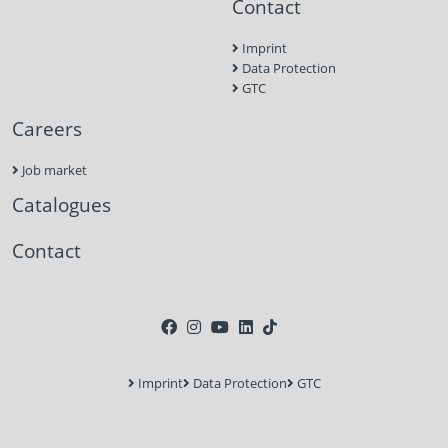
Contact
Imprint
Data Protection
GTC
Careers
Job market
Catalogues
Contact
Imprint
Data Protection
GTC