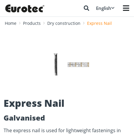
English
Home
Products
Dry construction
Express Nail
❮
❯
Express Nail
Galvanised
The express nail is used for lightweight fastenings in