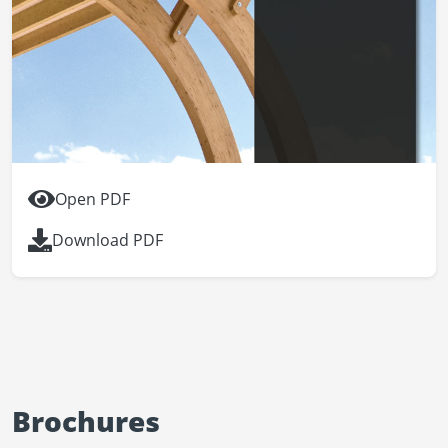
Open PDF
Download PDF
Brochures