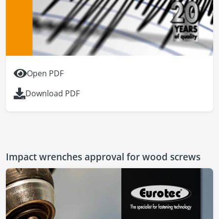
Open PDF
Download PDF
Impact wrenches approval for wood screws