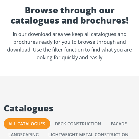
Browse through our
catalogues and brochures!
In our download area we keep all catalogues and
brochures ready for you to browse through and
download. Use the filter function to find what you are
looking for quickly and easily.
Catalogues
ALL CATALOGUES
DECK CONSTRUCTION
FACADE
LANDSCAPING
LIGHTWEIGHT METAL CONSTRUCTION