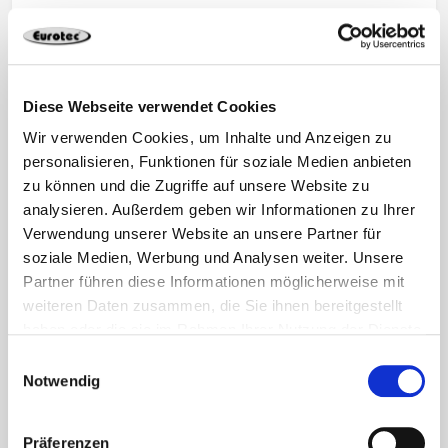
Diese Webseite verwendet Cookies
Roof
Wir verwenden Cookies, um Inhalte und Anzeigen zu
personalisieren, Funktionen für soziale Medien anbieten
zu können und die Zugriffe auf unsere Website zu
analysieren. Außerdem geben wir Informationen zu Ihrer
Verwendung unserer Website an unsere Partner für
soziale Medien, Werbung und Analysen weiter. Unsere
Partner führen diese Informationen möglicherweise mit
weiteren Daten zusammen, die Sie ihnen bereitgestellt
haben oder die sie im Rahmen Ihrer Nutzung der Dienste
gesammelt haben.
Einwilligungsauswahl
Notwendig
Präferenzen