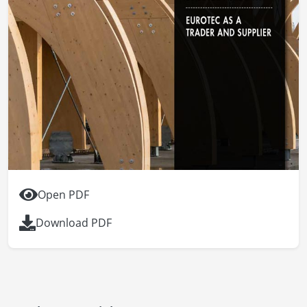
Open PDF
Download PDF