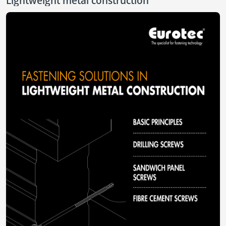
Lightweight metal construction