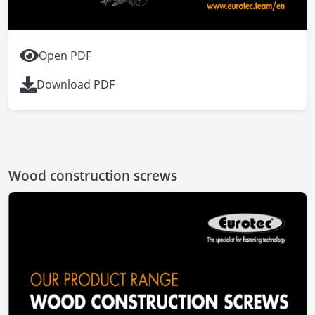
Open PDF
Download PDF
Wood construction screws