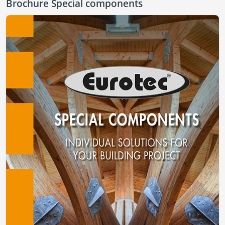
Brochure Special components