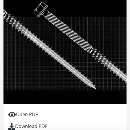
Open PDF
Download PDF