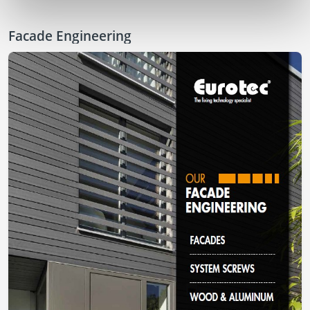
Facade Engineering