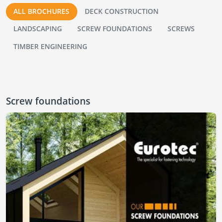
ALL BROCHURES
DECK CONSTRUCTION
LANDSCAPING
SCREW FOUNDATIONS
SCREWS
TIMBER ENGINEERING
Screw foundations