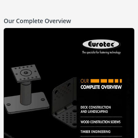
Our Complete Overview