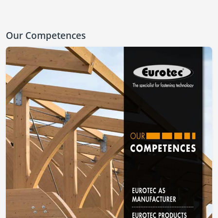
Our Competences