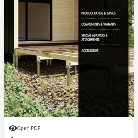
Open PDF