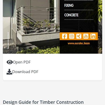
Open PDF
Download PDF
Design Guide for Timber Construction