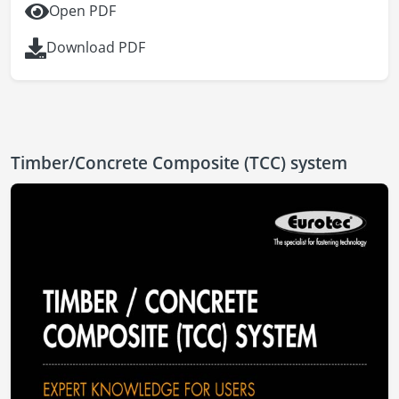
Open PDF
Download PDF
Timber/Concrete Composite (TCC) system