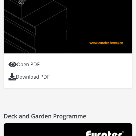
Open PDF
Download PDF
Deck and Garden Programme