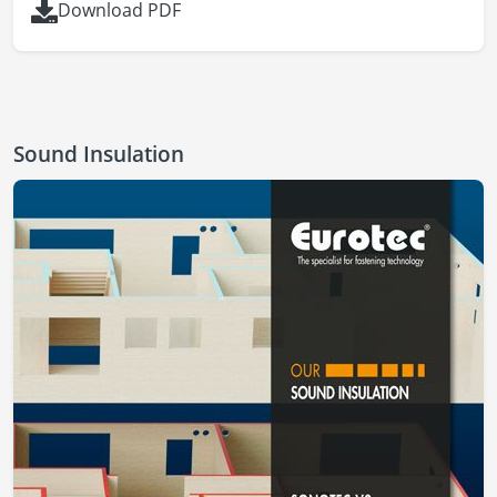
Download PDF
Sound Insulation