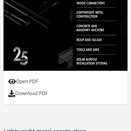
Open PDF
Download PDF