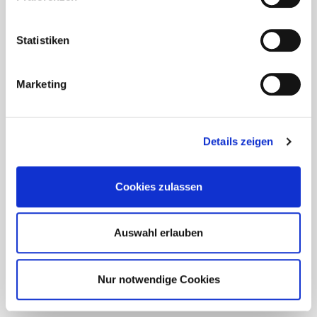
Statistiken
Marketing
Details zeigen
Cookies zulassen
Open PDF
Auswahl erlauben
Download PDF
Nur notwendige Cookies