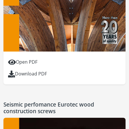
Open PDF
Download PDF
Seismic perfomance Eurotec wood
construction screws