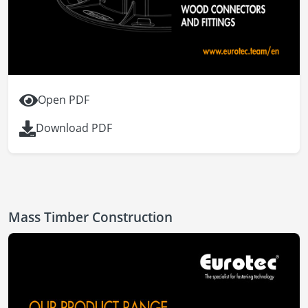
Open PDF
Download PDF
Mass Timber Construction