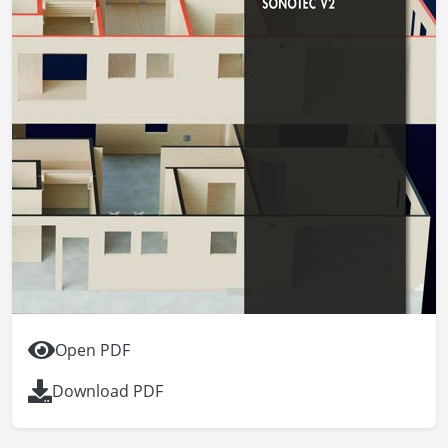
Open PDF
Download PDF