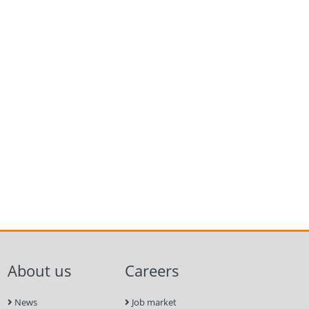
About us
Careers
News
Job market