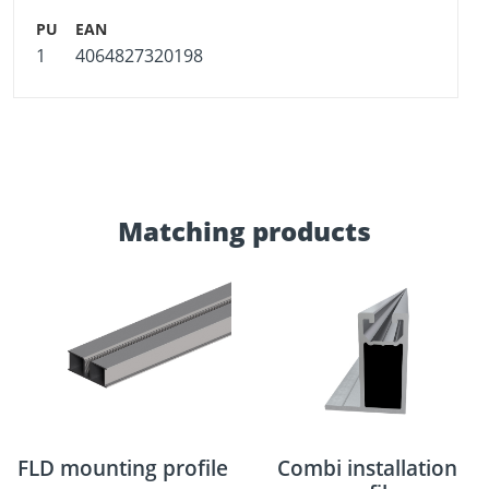
1
4064827320198
Matching products
FLD mounting profile
Combi installation