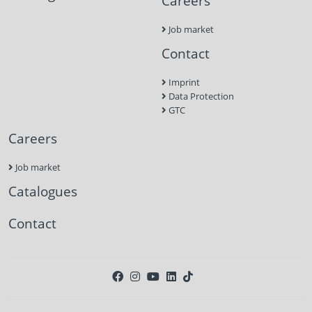
Careers
Job market
Contact
Imprint
Data Protection
GTC
Careers
Job market
Catalogues
Contact