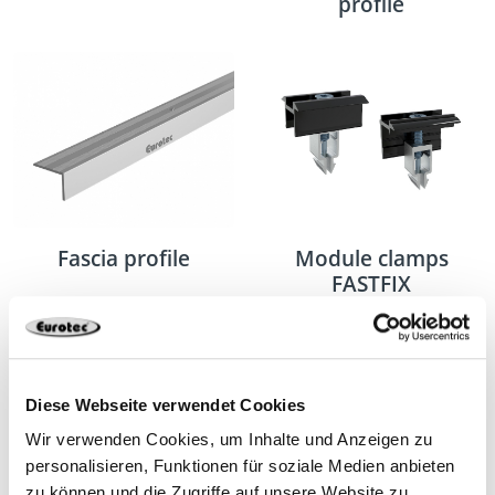
profile
Fascia profile
Module clamps
FASTFIX
Diese Webseite verwendet Cookies
Wir verwenden Cookies, um Inhalte und Anzeigen zu
personalisieren, Funktionen für soziale Medien anbieten
zu können und die Zugriffe auf unsere Website zu