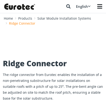
English
Home
Products
Solar Module Installation Systems
Ridge Connector
Ridge Connector
The ridge connector from Eurotec enables the installation of a
non‑penetrating substructure for solar installations on
suitable roofs with a pitch of up to 25°. The pre‑bent angle can
be adjusted on site to match the roof pitch, ensuring a stable
base for the solar substructure.