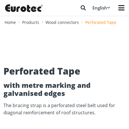
English
Home
Products
Wood connectors
Perforated Tape
Perforated Tape
with metre marking and
galvanised edges
The bracing strap is a perforated steel belt used for
diagonal reinforcement of roof structures.