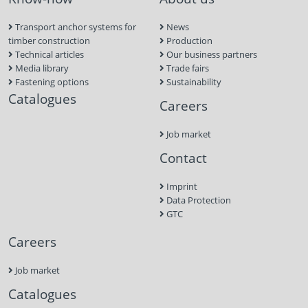
Transport anchor systems for
News
timber construction
Production
Technical articles
Our business partners
Media library
Trade fairs
Fastening options
Sustainability
Catalogues
Careers
Job market
Contact
Imprint
Data Protection
GTC
Careers
Job market
Catalogues