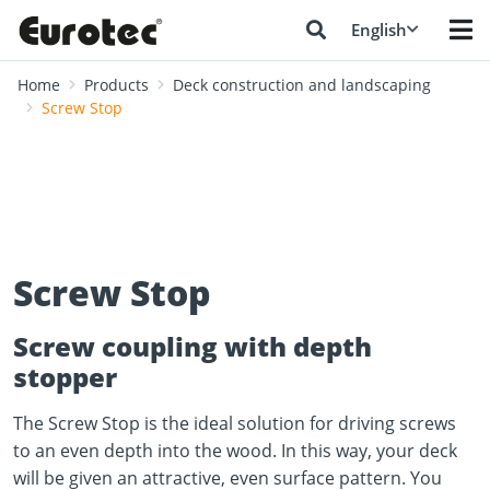
English
Home
Products
Deck construction and landscaping
Screw Stop
Screw Stop
Screw coupling with depth
stopper
The Screw Stop is the ideal solution for driving screws
to an even depth into the wood. In this way, your deck
will be given an attractive, even surface pattern. You