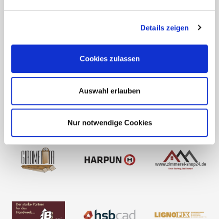
Details zeigen
Cookies zulassen
Auswahl erlauben
Nur notwendige Cookies