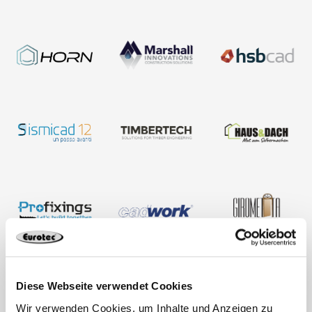
Diese Webseite verwendet Cookies
Wir verwenden Cookies, um Inhalte und Anzeigen zu