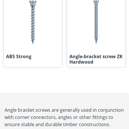
ABS Strong
Angle-bracket screw ZK
Hardwood
Angle bracket screws are generally used in conjunction
with corner connectors, angles or other fittings to
ensure stable and durable timber constructions.