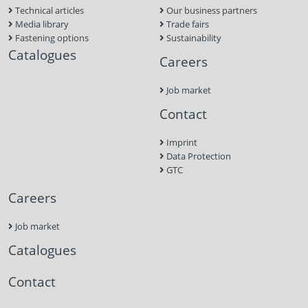
Technical articles
Our business partners
Media library
Trade fairs
Fastening options
Sustainability
Catalogues
Careers
Job market
Contact
Imprint
Data Protection
GTC
Careers
Job market
Catalogues
Contact