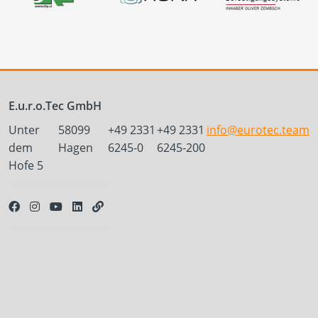
E.u.r.o.Tec GmbH
Unter
58099
+49 2331
+49 2331
info@eurotec.team
dem
Hagen
6245-0
6245-200
Hofe 5