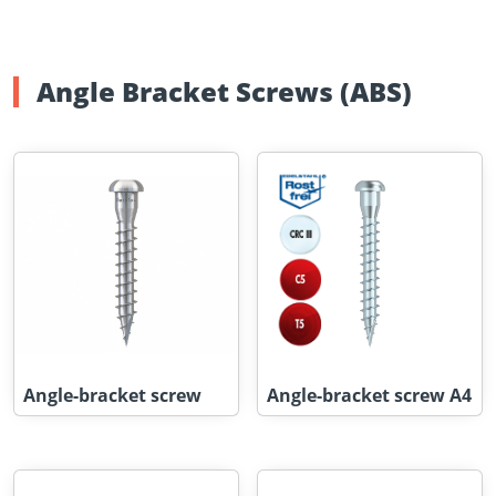
Angle Bracket Screws (ABS)
Angle-bracket screw
Angle-bracket screw A4