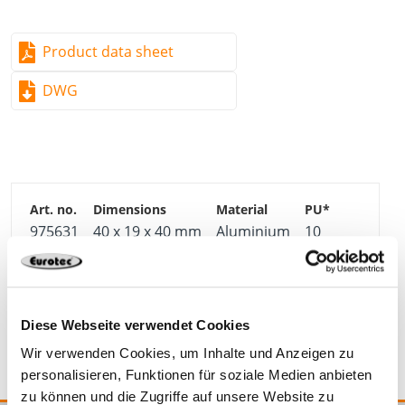
Product data sheet
DWG
975631
40 x 19 x 40 mm
Aluminium
10
4251314715654
Diese Webseite verwendet Cookies
Wir verwenden Cookies, um Inhalte und Anzeigen zu
personalisieren, Funktionen für soziale Medien anbieten
zu können und die Zugriffe auf unsere Website zu