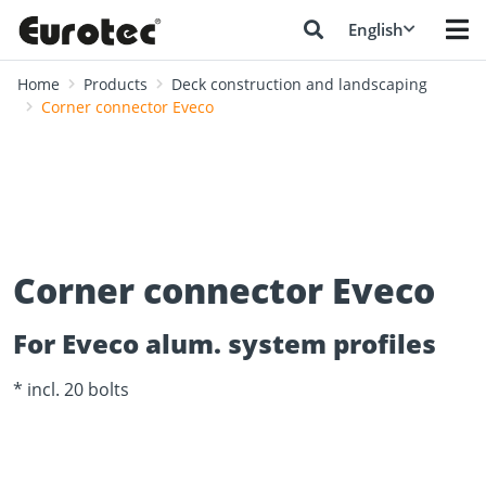
English
Home
Products
Deck construction and landscaping
Corner connector Eveco
Corner connector Eveco
For Eveco alum. system profiles
* incl. 20 bolts