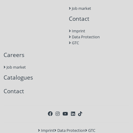
Job market
Contact
Imprint
Data Protection
GTC
Careers
Job market
Catalogues
Contact
Imprint
Data Protection
GTC