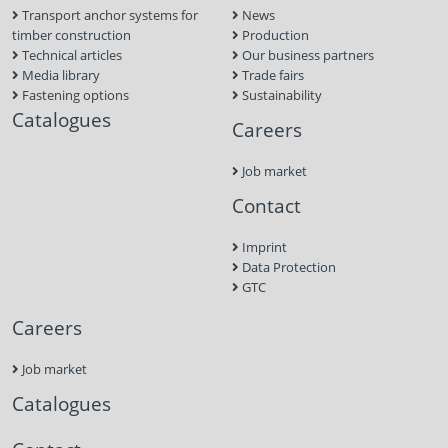
Transport anchor systems for
News
timber construction
Production
Technical articles
Our business partners
Media library
Trade fairs
Fastening options
Sustainability
Catalogues
Careers
Job market
Contact
Imprint
Data Protection
GTC
Careers
Job market
Catalogues