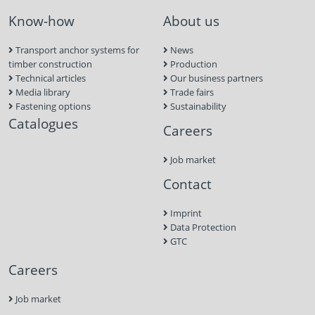
Know-how
About us
Transport anchor systems for
News
timber construction
Production
Technical articles
Our business partners
Media library
Trade fairs
Fastening options
Sustainability
Catalogues
Careers
Job market
Contact
Imprint
Data Protection
GTC
Careers
Job market