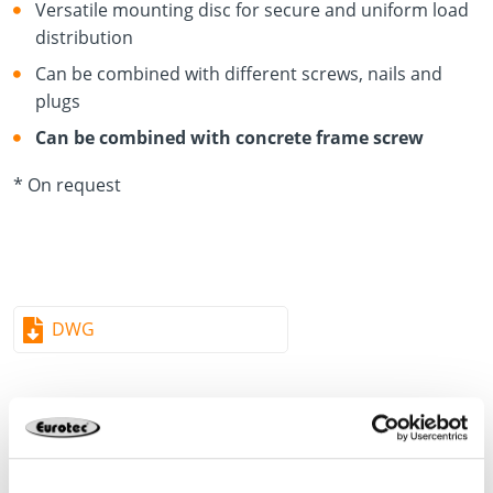
Versatile mounting disc for secure and uniform load
distribution
Can be combined with different screws, nails and
plugs
Can be combined with concrete frame screw
* On request
DWG