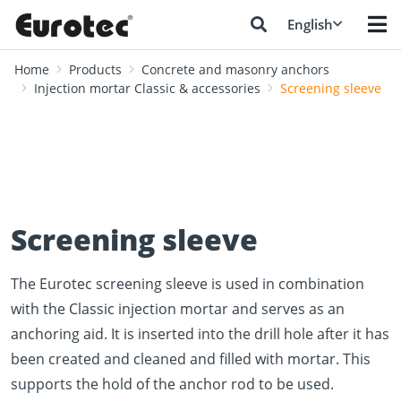
English
Home
Products
Concrete and masonry anchors
Injection mortar Classic & accessories
Screening sleeve
Screening sleeve
The Eurotec screening sleeve is used in combination
with the Classic injection mortar and serves as an
anchoring aid. It is inserted into the drill hole after it has
been created and cleaned and filled with mortar. This
supports the hold of the anchor rod to be used.