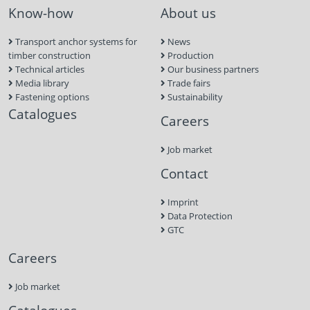
Know-how
About us
Transport anchor systems for
News
timber construction
Production
Technical articles
Our business partners
Media library
Trade fairs
Fastening options
Sustainability
Catalogues
Careers
Job market
Contact
Imprint
Data Protection
GTC
Careers
Job market