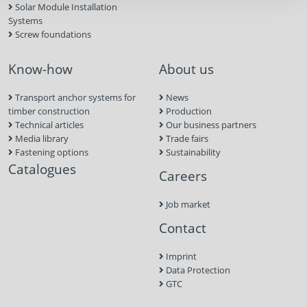
Solar Module Installation
Systems
Screw foundations
Know-how
About us
Transport anchor systems for
News
timber construction
Production
Technical articles
Our business partners
Media library
Trade fairs
Fastening options
Sustainability
Catalogues
Careers
Job market
Contact
Imprint
Data Protection
GTC