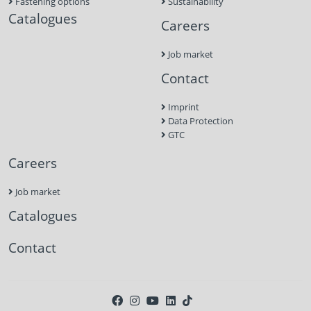
Fastening options
Sustainability
Catalogues
Careers
Job market
Contact
Imprint
Data Protection
GTC
Careers
Job market
Catalogues
Contact