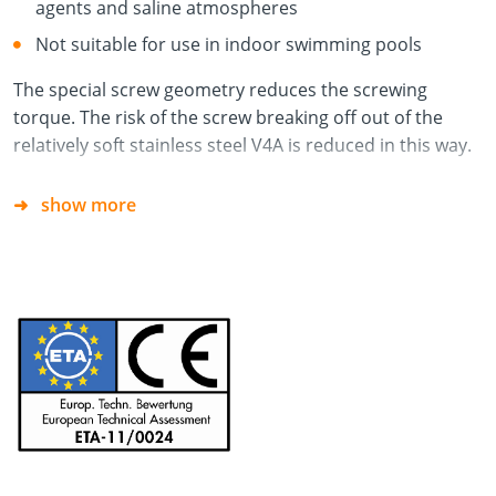
agents and saline atmospheres
Not suitable for use in indoor swimming pools
The special screw geometry reduces the screwing
torque. The risk of the screw breaking off out of the
relatively soft stainless steel V4A is reduced in this way.
show more