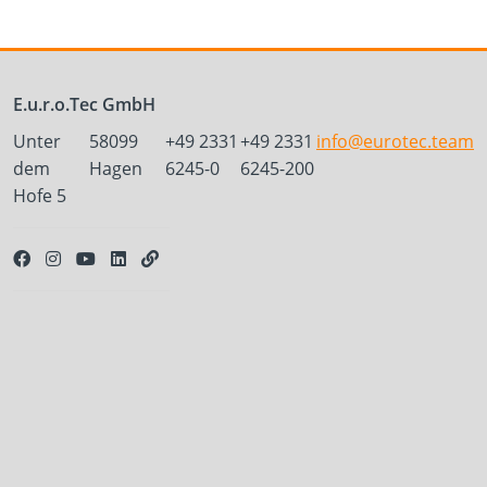
E.u.r.o.Tec GmbH
Unter
58099
+49 2331
+49 2331
info@eurotec.team
dem
Hagen
6245-0
6245-200
Hofe 5