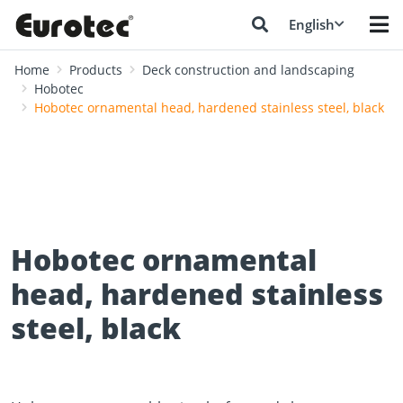
English
Home
Products
Deck construction and landscaping
Hobotec
Hobotec ornamental head, hardened stainless steel, black
Hobotec ornamental
head, hardened stainless
steel, black