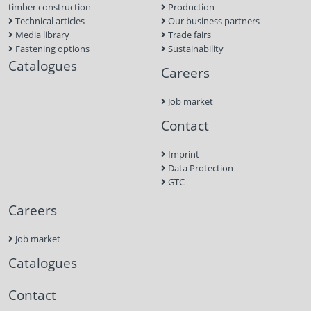
timber construction
Production
Technical articles
Our business partners
Media library
Trade fairs
Fastening options
Sustainability
Catalogues
Careers
Job market
Contact
Imprint
Data Protection
GTC
Careers
Job market
Catalogues
Contact