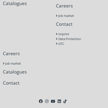
Catalogues
Careers
Job market
Contact
Imprint
Data Protection
GTC
Careers
Job market
Catalogues
Contact