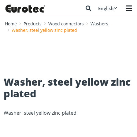
English
Home
Products
Wood connectors
Washers
Washer, steel yellow zinc plated
Washer, steel yellow zinc
plated
Washer, steel yellow zinc plated