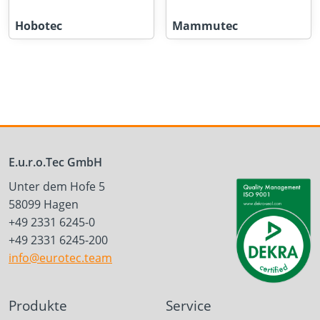
Hobotec
Mammutec
E.u.r.o.Tec GmbH
Unter dem Hofe 5
58099 Hagen
+49 2331 6245-0
+49 2331 6245-200
info@eurotec.team
Produkte
Service