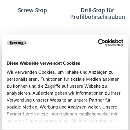
Screw Stop
Drill-Stop für
Profilbohrschrauben
Diese Webseite verwendet Cookies
Wir verwenden Cookies, um Inhalte und Anzeigen zu
personalisieren, Funktionen für soziale Medien anbieten
Alu-Systemprofil EVO
Alu-Systemprofil EVO
zu können und die Zugriffe auf unsere Website zu
Light
analysieren. Außerdem geben wir Informationen zu Ihrer
Verwendung unserer Website an unsere Partner für
soziale Medien, Werbung und Analysen weiter. Unsere
Partner führen diese Informationen möglicherweise mit
weiteren Daten zusammen, die Sie ihnen bereitgestellt
haben oder die sie im Rahmen Ihrer Nutzung der Dienste