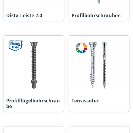
Dista-Leiste 2.0
Profilbohrschrauben
Profilflügelbohrschrau
Terrassotec
be