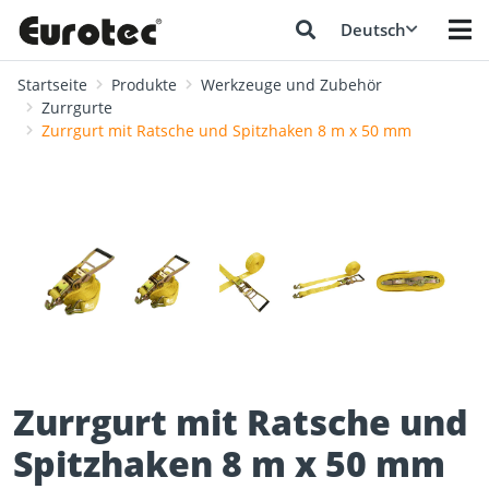
Deutsch
Startseite
Produkte
Werkzeuge und Zubehör
Zurrgurte
Zurrgurt mit Ratsche und Spitzhaken 8 m x 50 mm
❮
❯
Zurrgurt mit Ratsche und
Spitzhaken 8 m x 50 mm