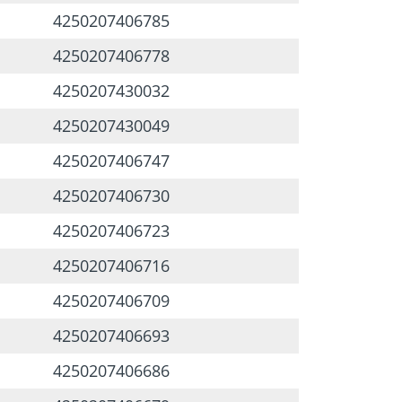
4250207406785
4250207406778
4250207430032
4250207430049
4250207406747
4250207406730
4250207406723
4250207406716
4250207406709
4250207406693
4250207406686