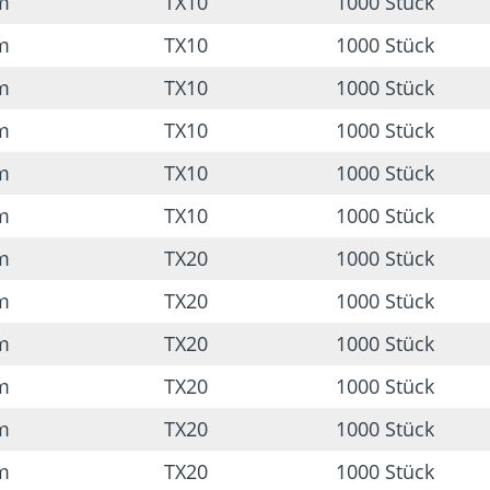
m
TX10
1000 Stück
m
TX10
1000 Stück
m
TX10
1000 Stück
m
TX10
1000 Stück
m
TX10
1000 Stück
m
TX10
1000 Stück
m
TX20
1000 Stück
m
TX20
1000 Stück
m
TX20
1000 Stück
m
TX20
1000 Stück
m
TX20
1000 Stück
m
TX20
1000 Stück