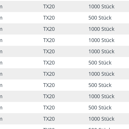
m
TX20
1000 Stück
m
TX20
500 Stück
m
TX20
1000 Stück
m
TX20
1000 Stück
m
TX20
1000 Stück
m
TX20
500 Stück
m
TX20
1000 Stück
m
TX20
500 Stück
m
TX20
1000 Stück
m
TX20
500 Stück
m
TX20
1000 Stück