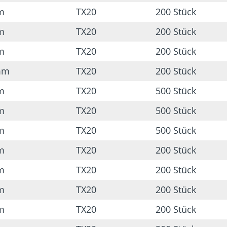
m
TX20
200 Stück
m
TX20
200 Stück
m
TX20
200 Stück
mm
TX20
200 Stück
m
TX20
500 Stück
m
TX20
500 Stück
m
TX20
500 Stück
m
TX20
200 Stück
m
TX20
200 Stück
m
TX20
200 Stück
m
TX20
200 Stück