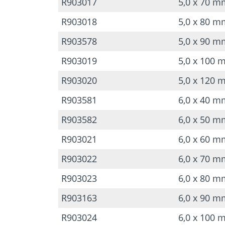
R903017
5,0 x 70 m
R903018
5,0 x 80 m
R903578
5,0 x 90 m
R903019
5,0 x 100 
R903020
5,0 x 120 
R903581
6,0 x 40 m
R903582
6,0 x 50 m
R903021
6,0 x 60 m
R903022
6,0 x 70 m
R903023
6,0 x 80 m
R903163
6,0 x 90 m
R903024
6,0 x 100 