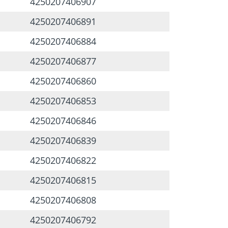
4250207406907
4250207406891
4250207406884
4250207406877
4250207406860
4250207406853
4250207406846
4250207406839
4250207406822
4250207406815
4250207406808
4250207406792